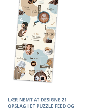
LÆR NEMT AT DESIGNE 21
OPSLAG I ET PUZZLE FEED OG