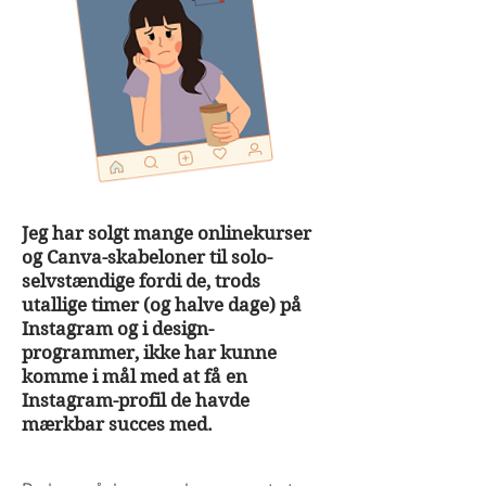
Jeg har solgt mange onlinekurser
og Canva-skabeloner til solo-
selvstændige fordi de, trods
utallige timer (og halve dage) på
Instagram og i design-
programmer, ikke har kunne
komme i mål med at få en
Instagram-profil de havde
mærkbar succes med.