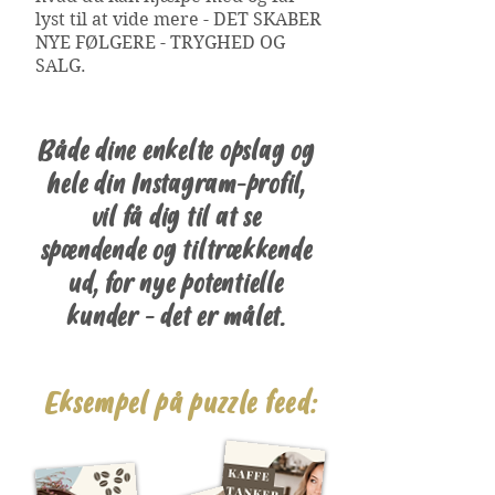
lyst til at vide mere - DET SKABER
NYE FØLGERE - TRYGHED OG
SALG.
Både dine enkelte opslag og
hele din Instagram-profil,
vil få dig til at se
spændende og tiltrækkende
ud, for nye potentielle
kunder - det er målet.
Eksempel på puzzle feed: