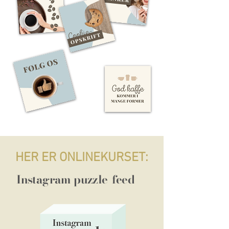
HER ER ONLINEKURSET:
Instagram
puzzle
feed