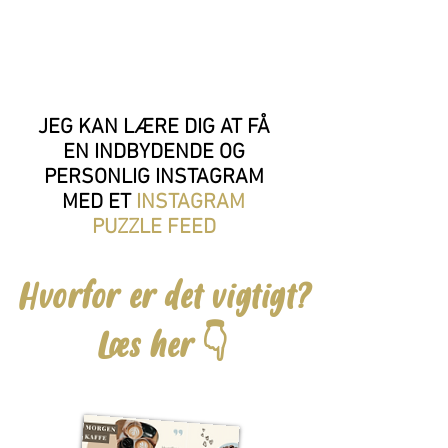
JEG KAN LÆRE DIG AT FÅ
EN INDBYDENDE OG
PERSONLIG INSTAGRAM
MED ET
INSTAGRAM
PUZZLE FEED
Hvorfor er det vigtigt?
Læs her 👇