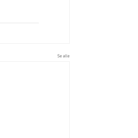
Se alle